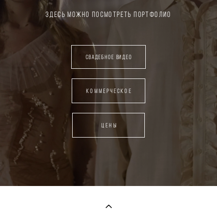
Здесь можно посмотреть Портфолио
Свадебное видео
Коммерческое
ЦЕНЫ