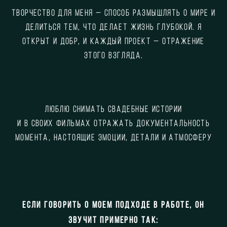
Творчество для меня — способ размышлять о мире и
делиться тем, что делает жизнь глубокой. Я
открыт и добр, и каждый проект — отражение
этого взгляда.
Люблю снимать свадебные истории
и в своих фильмах отражать документальность
момента, настоящие эмоции, детали и атмосферу
Если говорить о моем подходе в работе, он
звучит примерно так: